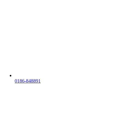
0186-848891